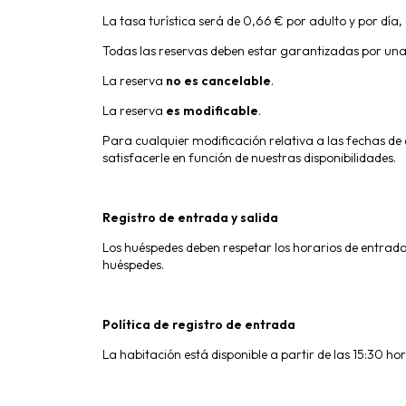
La tasa turística será de 0,66 € por adulto y por día
Todas las reservas deben estar garantizadas por una ta
La reserva
no es cancelable
.
La reserva
es modificable
.
Para cualquier modificación relativa a las fechas d
satisfacerle en función de nuestras disponibilidades.
Registro de entrada y salida
Los huéspedes deben respetar los horarios de entrada
huéspedes.
Política de registro de entrada
La habitación está disponible a partir de las 15:30 