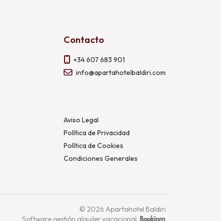
Contacto
+34 607 683 901
info@apartahotelbaldiri.com
Aviso Legal
Política de Privacidad
Política de Cookies
Condiciones Generales
© 2026 Apartahotel Baldiri
Software gestión alquiler vacacional