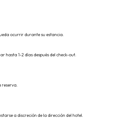
pueda ocurrir durante su estancia.
ar hasta 1-2 días después del check-out.
 reserva.
arse a discreción de la dirección del hotel.