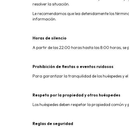
resolver la situación.
Le recomendamos que lea detenidamente los términos
información.
Horas de silencio
A partir de las 22:00 horas hasta las 8:00 horas, se
Prohibición de fiestas o eventos ruidosos
Para garantizar la tranquilidad de los huéspedes y el
Respeto por la propiedad y otros huéspedes
Los huéspedes deben respetar la propiedad común y pr
Reglas de seguridad