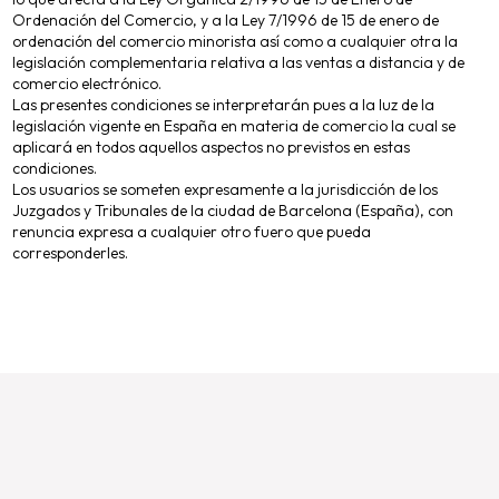
Ordenación del Comercio, y a la Ley 7/1996 de 15 de enero de
ordenación del comercio minorista así como a cualquier otra la
legislación complementaria relativa a las ventas a distancia y de
comercio electrónico.
Las presentes condiciones se interpretarán pues a la luz de la
legislación vigente en España en materia de comercio la cual se
aplicará en todos aquellos aspectos no previstos en estas
condiciones.
Los usuarios se someten expresamente a la jurisdicción de los
Juzgados y Tribunales de la ciudad de Barcelona (España), con
renuncia expresa a cualquier otro fuero que pueda
corresponderles.